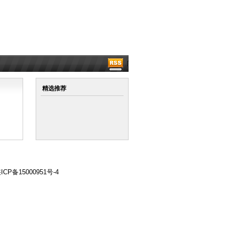
精选推荐
ICP备15000951号-4